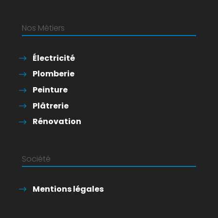
Nos Métiers
Électricité
Plomberie
Peinture
Plâtrerie
Rénovation
Société
Mentions légales