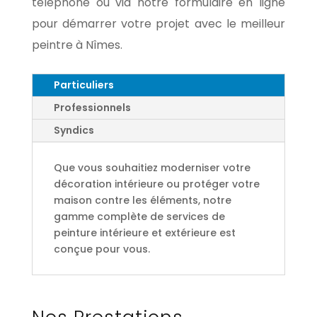
téléphone ou via notre formulaire en ligne
pour démarrer votre projet avec le meilleur
peintre à Nîmes.
Particuliers
Professionnels
Syndics
Que vous souhaitiez moderniser votre
décoration intérieure ou protéger votre
maison contre les éléments, notre
gamme complète de services de
peinture intérieure et extérieure est
conçue pour vous.