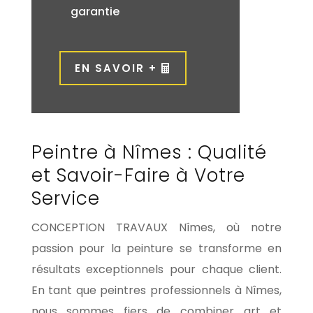
garantie
EN SAVOIR +
Peintre à Nîmes : Qualité
et Savoir-Faire à Votre
Service
CONCEPTION TRAVAUX
Nîmes, où notre
passion pour la peinture se transforme en
résultats exceptionnels pour chaque client.
En tant que peintres professionnels à Nîmes,
nous sommes fiers de combiner art et