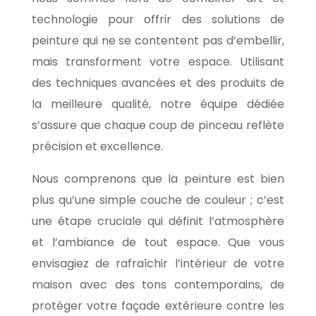
technologie pour offrir des solutions de
peinture qui ne se contentent pas d’embellir,
mais transforment votre espace. Utilisant
des techniques avancées et des produits de
la meilleure qualité, notre équipe dédiée
s’assure que chaque coup de pinceau reflète
précision et excellence.
Nous comprenons que la peinture est bien
plus qu’une simple couche de couleur ; c’est
une étape cruciale qui définit l’atmosphère
et l’ambiance de tout espace. Que vous
envisagiez de rafraîchir l’intérieur de votre
maison avec des tons contemporains, de
protéger votre façade extérieure contre les