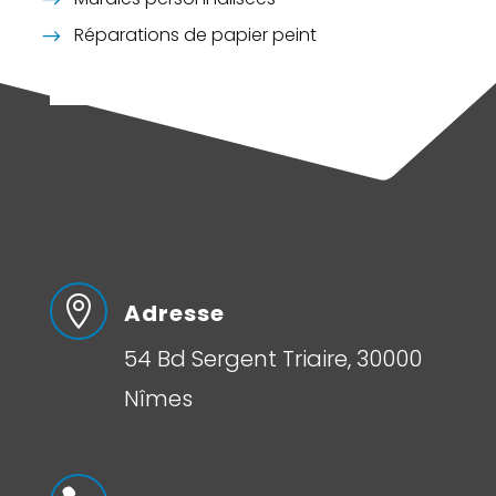
Réparations de papier peint

Adresse
54 Bd Sergent Triaire, 30000
Nîmes