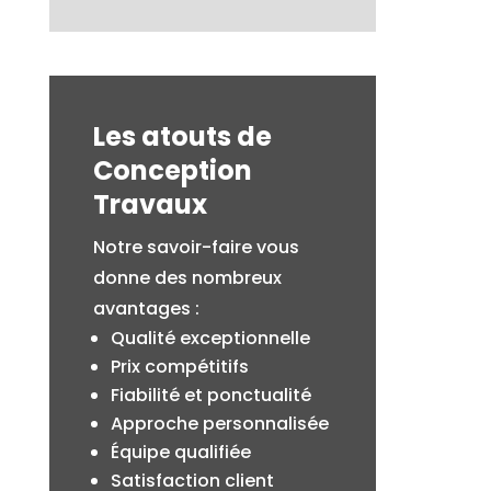
Les atouts de
Conception
Travaux
Notre savoir-faire vous
donne des nombreux
avantages :
Qualité exceptionnelle
Prix compétitifs
Fiabilité et ponctualité
Approche personnalisée
Équipe qualifiée
Satisfaction client