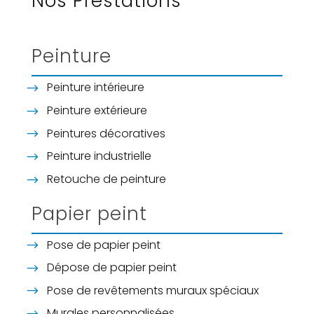
Nos Prestations
Peinture
Peinture intérieure
Peinture extérieure
Peintures décoratives
Peinture industrielle
Retouche de peinture
Papier peint
Pose de papier peint
Dépose de papier peint
Pose de revêtements muraux spéciaux
Murales personnalisées