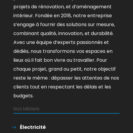
projets de rénovation, et d’aménagement
intérieur. Fondée en 2018, notre entreprise
s’engage à fournir des solutions sur mesure,
combinant qualité, innovation, et durabilité.
Avec une équipe d’experts passionnés et
dédiés, nous transformons vos espaces en
lieux où il fait bon vivre ou travailler. Pour
chaque projet, grand ou petit, notre objectif
reste le même : dépasser les attentes de nos
clients tout en respectant les délais et les
budgets.
Nos Métiers
Électricité