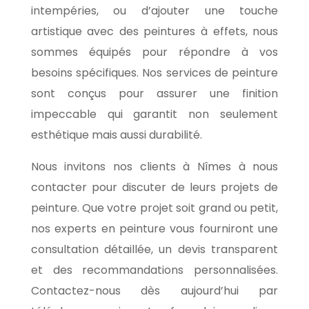
intempéries, ou d’ajouter une touche
artistique avec des peintures à effets, nous
sommes équipés pour répondre à vos
besoins spécifiques. Nos services de peinture
sont conçus pour assurer une finition
impeccable qui garantit non seulement
esthétique mais aussi durabilité.
Nous invitons nos clients à Nîmes à nous
contacter pour discuter de leurs projets de
peinture. Que votre projet soit grand ou petit,
nos experts en peinture vous fourniront une
consultation détaillée, un devis transparent
et des recommandations personnalisées.
Contactez-nous dès aujourd’hui par