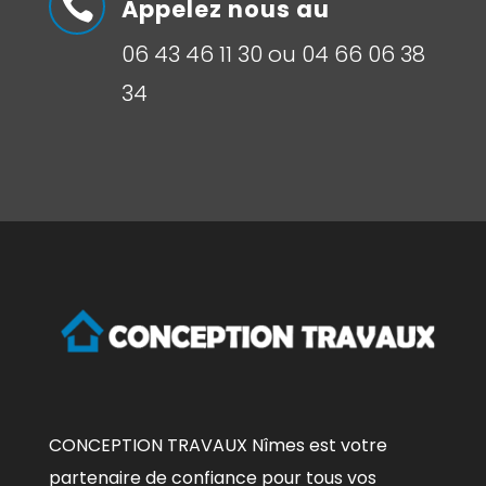

Appelez nous au
06 43 46 11 30 ou 04 66 06 38
34
CONCEPTION TRAVAUX Nîmes est votre
partenaire de confiance pour tous vos