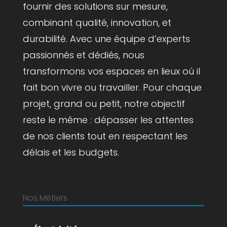
fournir des solutions sur mesure,
combinant qualité, innovation, et
durabilité. Avec une équipe d’experts
passionnés et dédiés, nous
transformons vos espaces en lieux où il
fait bon vivre ou travailler. Pour chaque
projet, grand ou petit, notre objectif
reste le même : dépasser les attentes
de nos clients tout en respectant les
délais et les budgets.
Nos Métiers