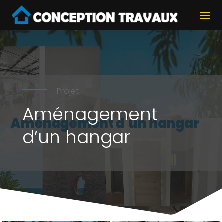
Projet
Aménagement
d’un hangar