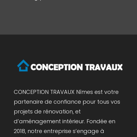
CONCEPTION TRAVAUX Nîmes est votre
partenaire de confiance pour tous vos
projets de rénovation, et
d’aménagement intérieur. Fondée en
2018, notre entreprise s’engage à