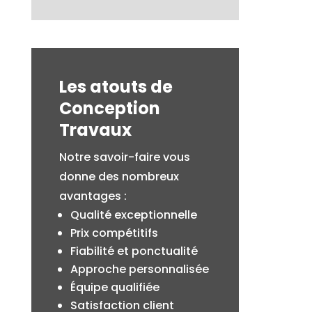
Les atouts de
Conception
Travaux
Notre savoir-faire vous
donne des nombreux
avantages :
Qualité exceptionnelle
Prix compétitifs
Fiabilité et ponctualité
Approche personnalisée
Équipe qualifiée
Satisfaction client