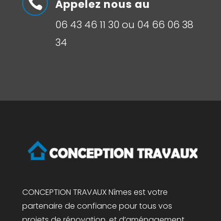

Appelez nous au
06 43 46 11 30 ou 04 66 06 38
34
CONCEPTION TRAVAUX Nîmes est votre
partenaire de confiance pour tous vos
projets de rénovation, et d’aménagement