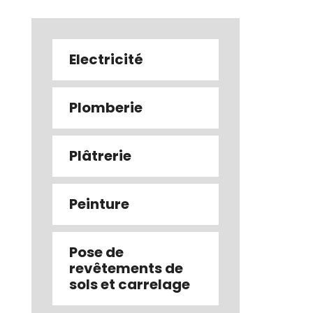
Electricité
Plomberie
Plâtrerie
Peinture
Pose de
revêtements de
sols et carrelage