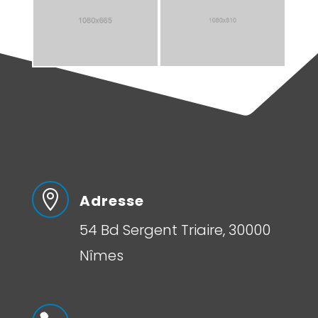

Adresse
54 Bd Sergent Triaire, 30000
Nîmes