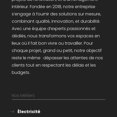
intérieur. Fondée en 2018, notre entreprise
s’engage à fournir des solutions sur mesure,
combinant qualité, innovation, et durabilité.
Avec une équipe d’experts passionnés et
dédiés, nous transformons vos espaces en
lieux où il fait bon vivre ou travailler. Pour
chaque projet, grand ou petit, notre objectif
reste le même : dépasser les attentes de nos
clients tout en respectant les délais et les
budgets.
Nos Métiers
Électricité