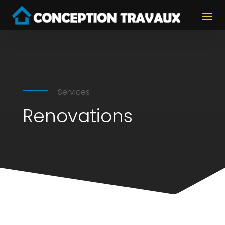
Services
Renovations